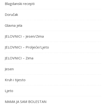
Blagdanski recepti
Doručak
Glavna jela
JELOVNICI – Jesen/Zima
JELOVNICI – Proljeće/Ljeto
JELOVNICI – Zima
Jesen
Kruh i tijesto
Ljeto
MAMA JA SAM BOLESTAN