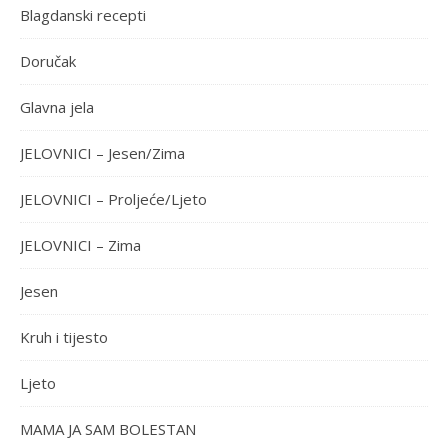
Blagdanski recepti
Doručak
Glavna jela
JELOVNICI – Jesen/Zima
JELOVNICI – Proljeće/Ljeto
JELOVNICI – Zima
Jesen
Kruh i tijesto
Ljeto
MAMA JA SAM BOLESTAN