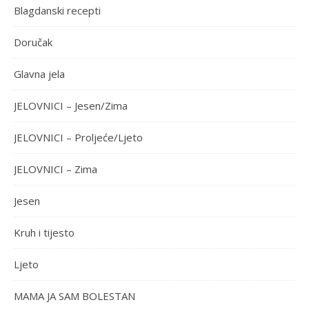
Blagdanski recepti
Doručak
Glavna jela
JELOVNICI – Jesen/Zima
JELOVNICI – Proljeće/Ljeto
JELOVNICI – Zima
Jesen
Kruh i tijesto
Ljeto
MAMA JA SAM BOLESTAN