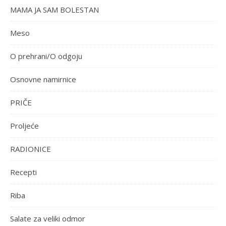
MAMA JA SAM BOLESTAN
Meso
O prehrani/O odgoju
Osnovne namirnice
PRIČE
Proljeće
RADIONICE
Recepti
Riba
Salate za veliki odmor