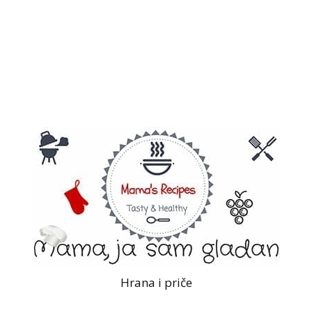
Hrana i priče