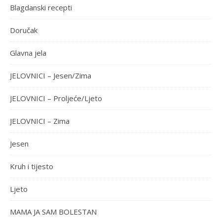
Blagdanski recepti
Doručak
Glavna jela
JELOVNICI – Jesen/Zima
JELOVNICI – Proljeće/Ljeto
JELOVNICI – Zima
Jesen
Kruh i tijesto
Ljeto
MAMA JA SAM BOLESTAN