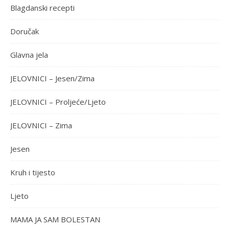
Blagdanski recepti
Doručak
Glavna jela
JELOVNICI – Jesen/Zima
JELOVNICI – Proljeće/Ljeto
JELOVNICI – Zima
Jesen
Kruh i tijesto
Ljeto
MAMA JA SAM BOLESTAN