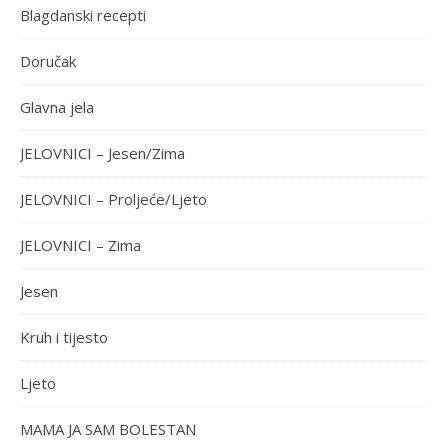
Blagdanski recepti
Doručak
Glavna jela
JELOVNICI – Jesen/Zima
JELOVNICI – Proljeće/Ljeto
JELOVNICI – Zima
Jesen
Kruh i tijesto
Ljeto
MAMA JA SAM BOLESTAN