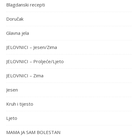
Blagdanski recepti
Doručak
Glavna jela
JELOVNICI – Jesen/Zima
JELOVNICI – Proljeće/Ljeto
JELOVNICI – Zima
Jesen
Kruh i tijesto
Ljeto
MAMA JA SAM BOLESTAN