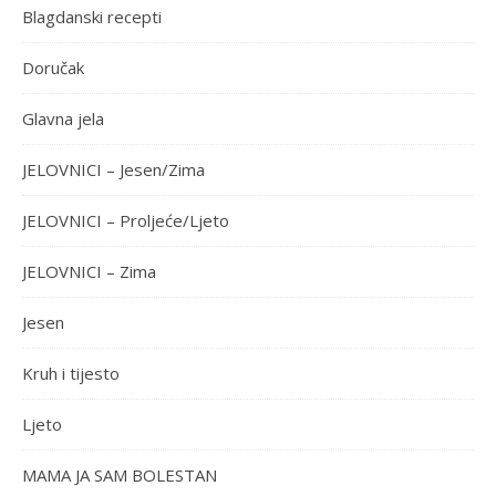
Blagdanski recepti
Doručak
Glavna jela
JELOVNICI – Jesen/Zima
JELOVNICI – Proljeće/Ljeto
JELOVNICI – Zima
Jesen
Kruh i tijesto
Ljeto
MAMA JA SAM BOLESTAN