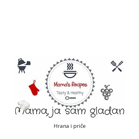
Hrana i priče