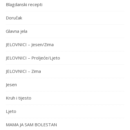
Blagdanski recepti
Doručak
Glavna jela
JELOVNICI – Jesen/Zima
JELOVNICI – Proljeće/Ljeto
JELOVNICI – Zima
Jesen
Kruh i tijesto
Ljeto
MAMA JA SAM BOLESTAN